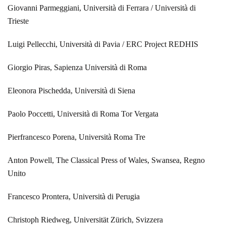
Giovanni Parmeggiani, Università di Ferrara / Università di
Trieste
Luigi Pellecchi, Università di Pavia / ERC Project REDHIS
Giorgio Piras, Sapienza Università di Roma
Eleonora Pischedda, Università di Siena
Paolo Poccetti, Università di Roma Tor Vergata
Pierfrancesco Porena, Università Roma Tre
Anton Powell, The Classical Press of Wales, Swansea, Regno
Unito
Francesco Prontera, Università di Perugia
Christoph Riedweg, Universität Zürich, Svizzera