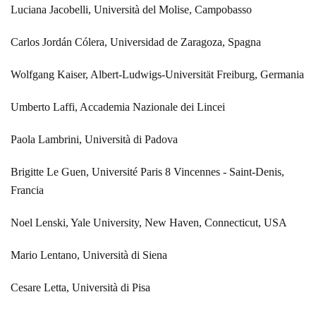
Luciana Jacobelli, Università del Molise, Campobasso
Carlos Jordán Cólera, Universidad de Zaragoza, Spagna
Wolfgang Kaiser, Albert-Ludwigs-Universität Freiburg, Germania
Umberto Laffi, Accademia Nazionale dei Lincei
Paola Lambrini, Università di Padova
Brigitte Le Guen, Université Paris 8 Vincennes - Saint-Denis,
Francia
Noel Lenski, Yale University, New Haven, Connecticut, USA
Mario Lentano, Università di Siena
Cesare Letta, Università di Pisa