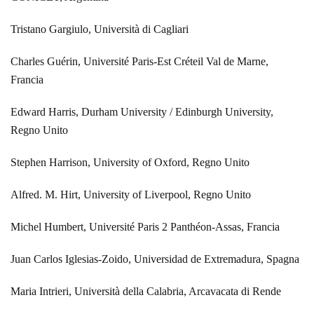
Tristano Gargiulo, Università di Cagliari
Charles Guérin, Université Paris-Est Créteil Val de Marne,
Francia
Edward Harris, Durham University / Edinburgh University,
Regno Unito
Stephen Harrison, University of Oxford, Regno Unito
Alfred. M. Hirt, University of Liverpool, Regno Unito
Michel Humbert, Université Paris 2 Panthéon-Assas, Francia
Juan Carlos Iglesias-Zoido, Universidad de Extremadura, Spagna
Maria Intrieri, Università della Calabria, Arcavacata di Rende