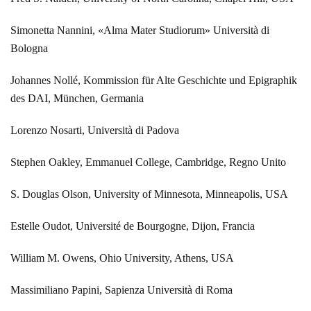
Simonetta Nannini, «Alma Mater Studiorum» Università di
Bologna
Johannes Nollé, Kommission für Alte Geschichte und Epigraphik
des DAI, München, Germania
Lorenzo Nosarti, Università di Padova
Stephen Oakley, Emmanuel College, Cambridge, Regno Unito
S. Douglas Olson, University of Minnesota, Minneapolis, USA
Estelle Oudot, Université de Bourgogne, Dijon, Francia
William M. Owens, Ohio University, Athens, USA
Massimiliano Papini, Sapienza Università di Roma