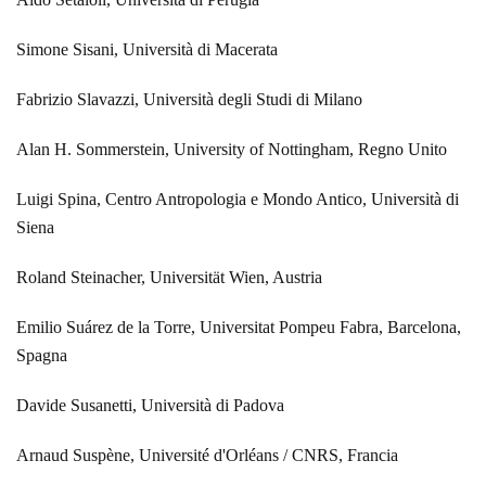
Simone Sisani, Università di Macerata
Fabrizio Slavazzi, Università degli Studi di Milano
Alan H. Sommerstein, University of Nottingham, Regno Unito
Luigi Spina, Centro Antropologia e Mondo Antico, Università di
Siena
Roland Steinacher, Universität Wien, Austria
Emilio Suárez de la Torre, Universitat Pompeu Fabra, Barcelona,
Spagna
Davide Susanetti, Università di Padova
Arnaud Suspène, Université d'Orléans / CNRS, Francia