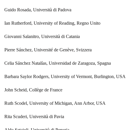
Guido Rosada, Università di Padova
Ian Rutherford, University of Reading, Regno Unito
Giovanni Salanitro, Università di Catania
Pierre Sánchez, Université de Genève, Svizzera
Celia Sánchez Natalías, Universidad de Zaragoza, Spagna
Barbara Saylor Rodgers, University of Vermont, Burlington, USA
John Scheid, Collège de France
Ruth Scodel, University of Michigan, Ann Arbor, USA
Rita Scuderi, Università di Pavia
Aldo Setaioli, Università di Perugia