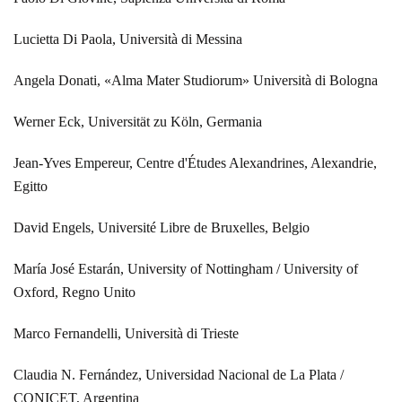
Lucietta Di Paola, Università di Messina
Angela Donati, «Alma Mater Studiorum» Università di Bologna
Werner Eck, Universität zu Köln, Germania
Jean-Yves Empereur, Centre d'Études Alexandrines, Alexandrie,
Egitto
David Engels, Université Libre de Bruxelles, Belgio
María José Estarán, University of Nottingham / University of
Oxford, Regno Unito
Marco Fernandelli, Università di Trieste
Claudia N. Fernández, Universidad Nacional de La Plata /
CONICET, Argentina